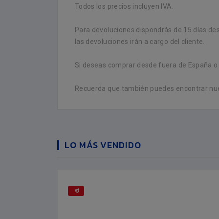
Todos los precios incluyen IVA.
Para devoluciones dispondrás de 15 días desd
las devoluciones irán a cargo del cliente.
Si deseas comprar desde fuera de España o t
Recuerda que también puedes encontrar nues
LO MÁS VENDIDO