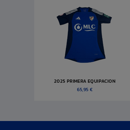
2025 PRIMERA EQUIPACION
65,95 €