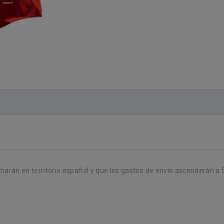
 harán en territorio español y que los gastos de envío ascenderán a 