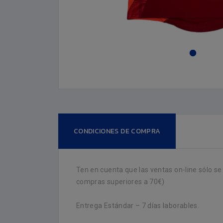
CONDICIONES DE COMPRA
Ten en cuenta que las ventas on-line sólo se
compras superiores a 70€)
Entrega Estándar – 7 días laborables.