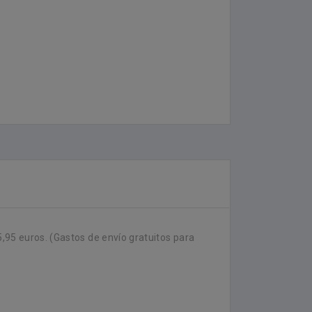
5,95 euros. (Gastos de envío gratuitos para