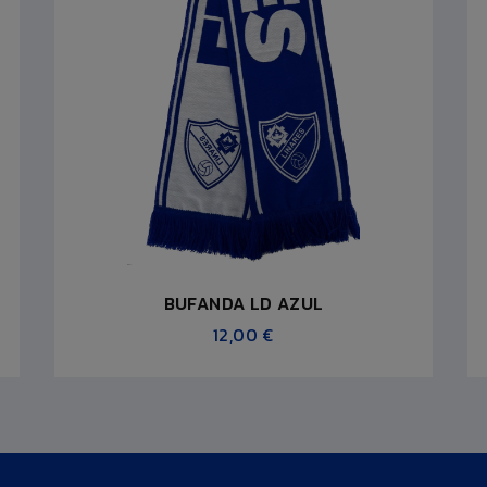
BUFANDA LD AZUL
12,00 €